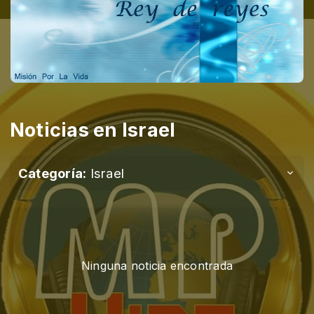
Noticias en Israel
Categoría:
Israel
Ninguna noticia encontrada