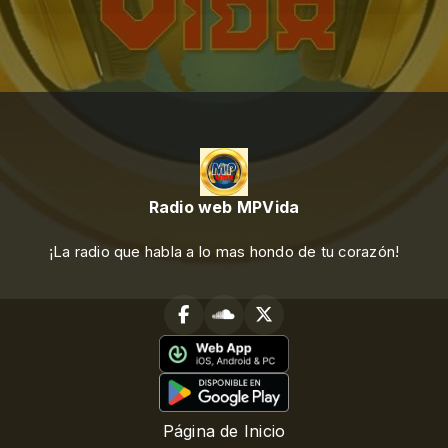
Radio web MPVida
¡La radio que habla a lo mas hondo de tu corazón!
Página de Inicio