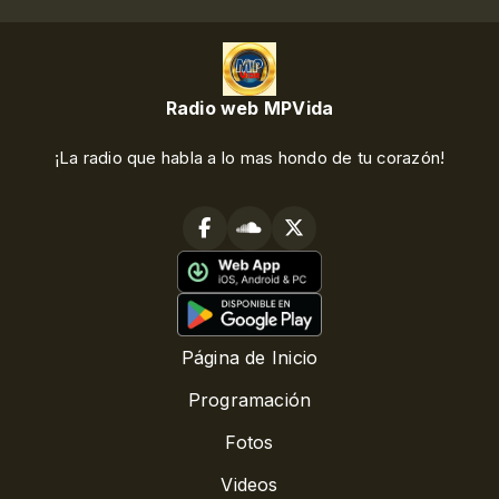
Radio web MPVida
¡La radio que habla a lo mas hondo de tu corazón!
Página de Inicio
Programación
Fotos
Videos