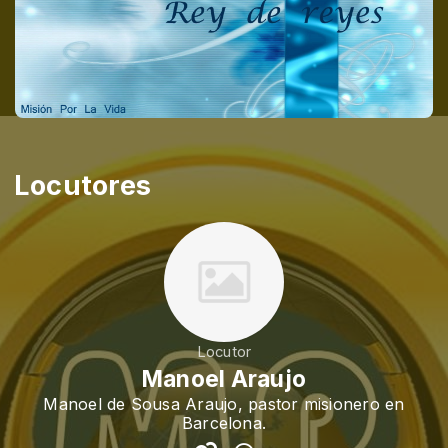
Locutores
Locutor
Manoel Araujo
Manoel de Sousa Araujo, pastor misionero en
Barcelona.