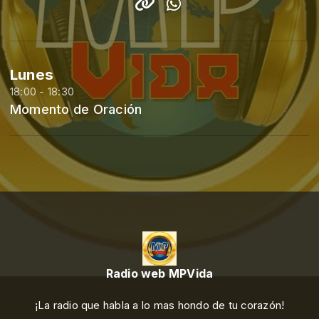
Lunes
18:00 - 18:30
Momento de Oración
Radio web MPVida
¡La radio que habla a lo mas hondo de tu corazón!